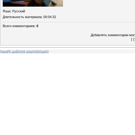
Язык
: Русский
Длительность материала
: 00:04:32
Всего комментариев
:
0
Добавлять комментарии могу
[
Р
Կայքի ամբողջ տարբերակը