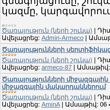
գնագոյացումը, շուկ
կազմը, կարգավորումը
Ծառայություն (ների շուկա)
|
Դիտ
Ավելացրեց:
Admin-Armeco
|
Ամսաթ
Ծառայությունների սերտիֆիկաց
Ծառայություն (ների շուկա)
|
Դիտ
Ավելացրեց:
armeco-87
|
Ամսաթիվ:
Ծառայությունների միջազգայի
միջազգային մակարդակներում
Ծառայություն (ների շուկա)
|
Դիտ
Ավելացրեց:
AminA
|
Ամսաթիվ:
06 