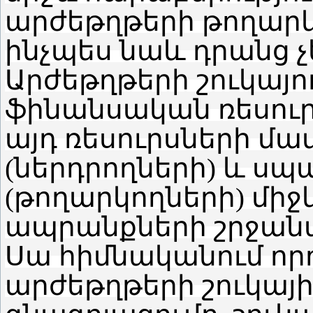
արժեթղթերի թողարկ
ինչպես նաև դրանց չ
Արժեթղթերի շուկայու
ֆինանսական ռեսուր
այդ ռեսուրսների մ
(ներդրողների) և սպ
(թողարկողների) միջ
ապրանքների շրջանա
Սա հիմնականում որո
արժեթղթերի շուկայի