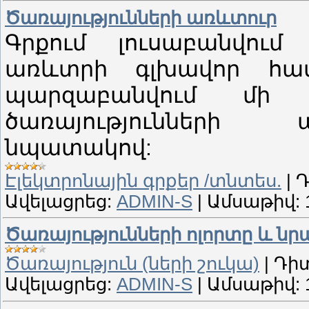
Ծառայությունների առևտուր
Գրքում լուսաբանվում
առևտրի գլխավոր համ
պարզաբանվում մի 
ծառայություններ
նպատակով:
Էլեկտրոնային գրքեր /տնտես.
|
Դ
Ավելացրեց:
ADMIN-S
|
Ամսաթիվ:
Ծառայությունների ոլորտը և ն
Ծառայություն (ների շուկա)
|
Դիտ
Ավելացրեց:
ADMIN-S
|
Ամսաթիվ: