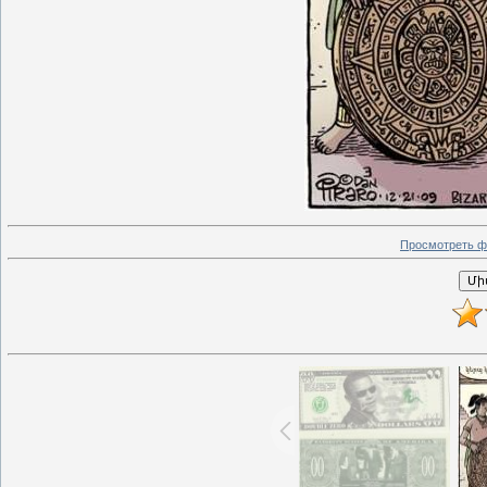
Просмотреть ф