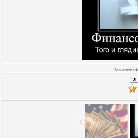
Просмотреть ф