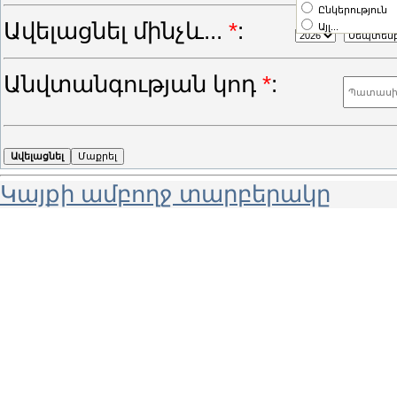
Ընկերություն
Ավելացնել մինչև...
*
:
-
Այլ...
Անվտանգության կոդ
*
:
Կայքի ամբողջ տարբերակը