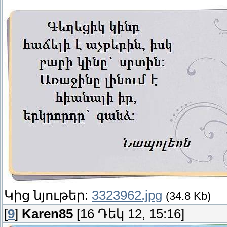
Կից նյութեր:
3323962.jpg
(34.8 Kb)
[
9
]
Karen85
[16 Դեկ 12, 15:16]