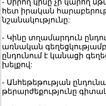
- Սիրող կինը չի կարող 
հետ իրական հարաբերութ
նշանակությունը:
- Կինը տղամարդուն ընդու
առնական գեղեցկությամբ 
ընդունում է կանացի գեղե
խելքով:
- Անհեթեթության ընդունա
թերարժեքությունը գիտա